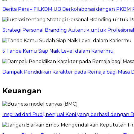
Berita Pers – FILKOM UB Berkolaborasi dengan PKBM P
Strategi Personal Branding Autentik untuk Profesion
5 Tanda Kamu Siap Naik Level dalam Kariermu
Dampak Pendidikan Karakter pada Remaja bagi Masa D
Keuangan
Inspirasi dari Rudi, penjual Kopi yang berhasil dengan