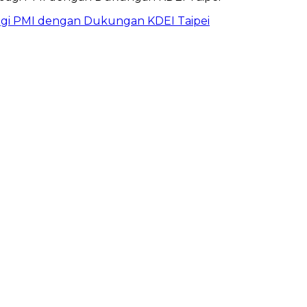
bagi PMI dengan Dukungan KDEI Taipei