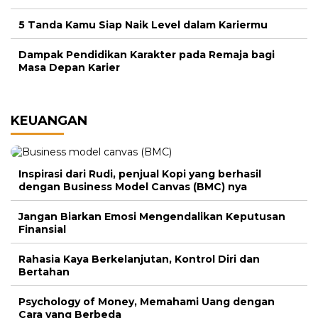
5 Tanda Kamu Siap Naik Level dalam Kariermu
Dampak Pendidikan Karakter pada Remaja bagi
Masa Depan Karier
KEUANGAN
Inspirasi dari Rudi, penjual Kopi yang berhasil
dengan Business Model Canvas (BMC) nya
Jangan Biarkan Emosi Mengendalikan Keputusan
Finansial
Rahasia Kaya Berkelanjutan, Kontrol Diri dan
Bertahan
Psychology of Money, Memahami Uang dengan
Cara yang Berbeda