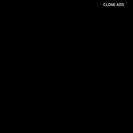
CLOSE ADS