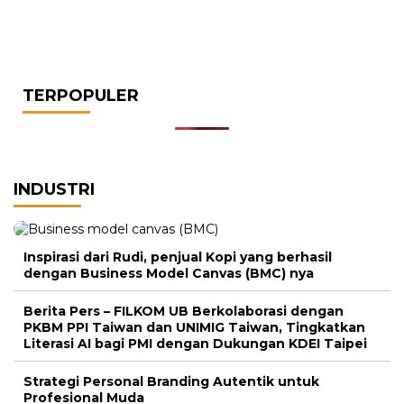
TERPOPULER
INDUSTRI
Inspirasi dari Rudi, penjual Kopi yang berhasil
dengan Business Model Canvas (BMC) nya
Berita Pers – FILKOM UB Berkolaborasi dengan
PKBM PPI Taiwan dan UNIMIG Taiwan, Tingkatkan
Literasi AI bagi PMI dengan Dukungan KDEI Taipei
Strategi Personal Branding Autentik untuk
Profesional Muda