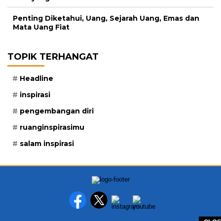
Penting Diketahui, Uang, Sejarah Uang, Emas dan
Mata Uang Fiat
TOPIK TERHANGAT
Headline
inspirasi
pengembangan diri
ruanginspirasimu
salam inspirasi