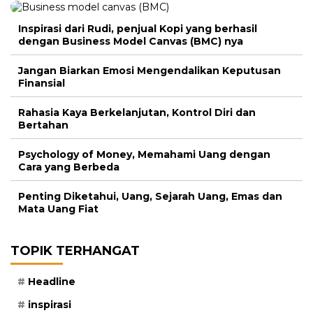
Inspirasi dari Rudi, penjual Kopi yang berhasil
dengan Business Model Canvas (BMC) nya
Jangan Biarkan Emosi Mengendalikan Keputusan
Finansial
Rahasia Kaya Berkelanjutan, Kontrol Diri dan
Bertahan
Psychology of Money, Memahami Uang dengan
Cara yang Berbeda
Penting Diketahui, Uang, Sejarah Uang, Emas dan
Mata Uang Fiat
TOPIK TERHANGAT
Headline
inspirasi