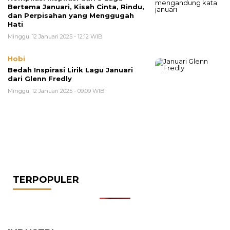
Bertema Januari, Kisah Cinta, Rindu,
dan Perpisahan yang Menggugah
Hati
Minggu, 12 Januari 2025 - 12:12 WIB
Hobi
Bedah Inspirasi Lirik Lagu Januari
dari Glenn Fredly
Minggu, 12 Januari 2025 - 09:09 WIB
TERPOPULER