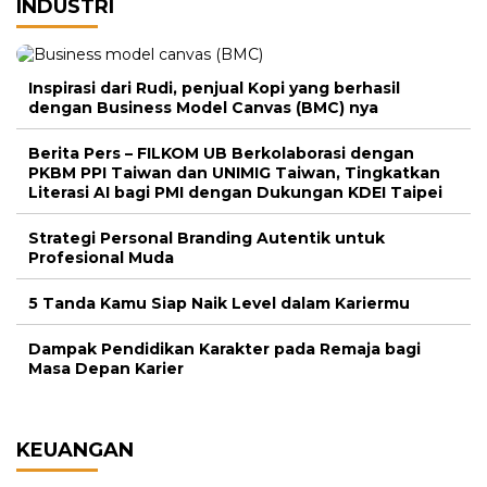
INDUSTRI
Inspirasi dari Rudi, penjual Kopi yang berhasil
dengan Business Model Canvas (BMC) nya
Berita Pers – FILKOM UB Berkolaborasi dengan
PKBM PPI Taiwan dan UNIMIG Taiwan, Tingkatkan
Literasi AI bagi PMI dengan Dukungan KDEI Taipei
Strategi Personal Branding Autentik untuk
Profesional Muda
5 Tanda Kamu Siap Naik Level dalam Kariermu
Dampak Pendidikan Karakter pada Remaja bagi
Masa Depan Karier
KEUANGAN