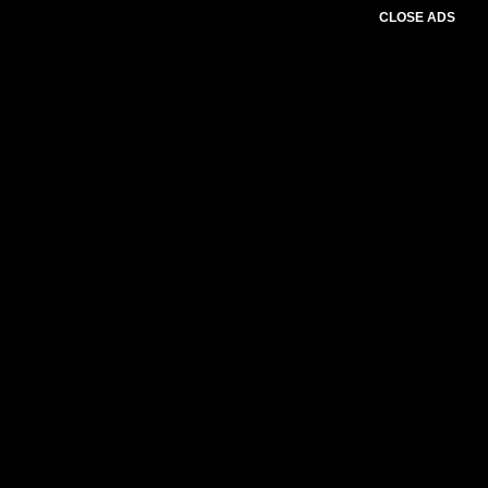
CLOSE ADS