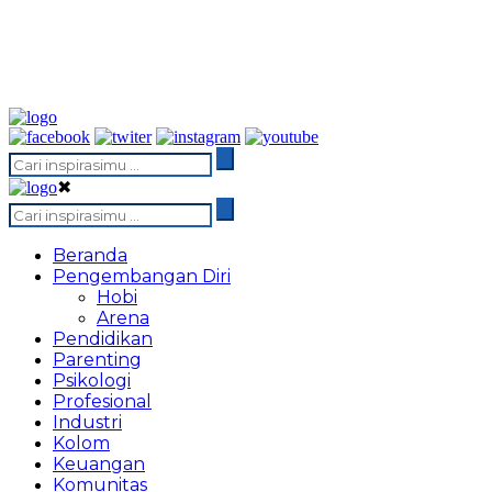
✖
Beranda
Pengembangan Diri
Hobi
Arena
Pendidikan
Parenting
Psikologi
Profesional
Industri
Kolom
Keuangan
Komunitas