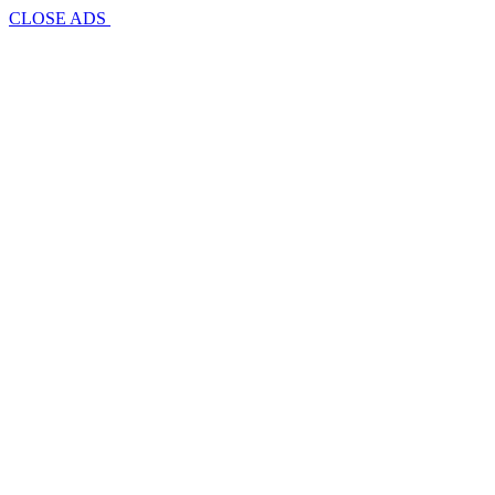
CLOSE ADS