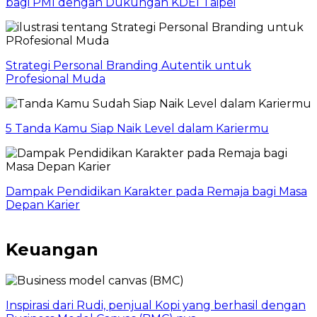
bagi PMI dengan Dukungan KDEI Taipei
Strategi Personal Branding Autentik untuk
Profesional Muda
5 Tanda Kamu Siap Naik Level dalam Kariermu
Dampak Pendidikan Karakter pada Remaja bagi Masa
Depan Karier
Keuangan
Inspirasi dari Rudi, penjual Kopi yang berhasil dengan