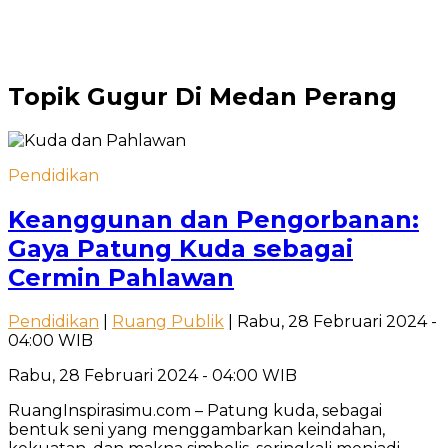
Topik
Gugur Di Medan Perang
Pendidikan
Keanggunan dan Pengorbanan:
Gaya Patung Kuda sebagai
Cermin Pahlawan
Pendidikan
|
Ruang Publik
| Rabu, 28 Februari 2024 -
04:00 WIB
Rabu, 28 Februari 2024 - 04:00 WIB
RuangInspirasimu.com – Patung kuda, sebagai
bentuk seni yang menggambarkan keindahan,