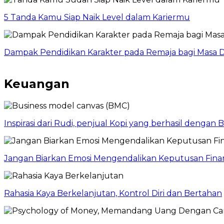
5 Tanda Kamu Siap Naik Level dalam Kariermu
Dampak Pendidikan Karakter pada Remaja bagi Masa D
Keuangan
Inspirasi dari Rudi, penjual Kopi yang berhasil dengan
Jangan Biarkan Emosi Mengendalikan Keputusan Finan
Rahasia Kaya Berkelanjutan, Kontrol Diri dan Bertahan