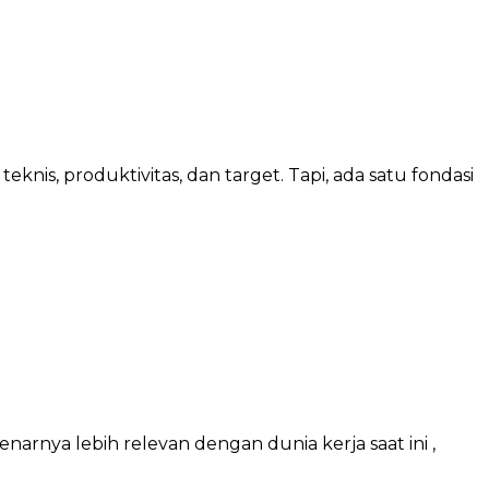
knis, produktivitas, dan target. Tapi, ada satu fondasi
narnya lebih relevan dengan dunia kerja saat ini ,