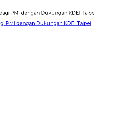
bagi PMI dengan Dukungan KDEI Taipei