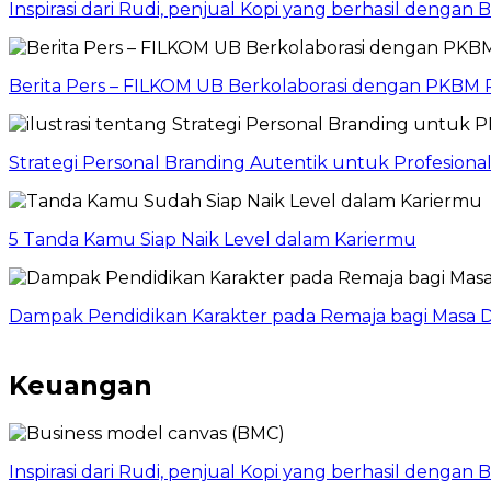
Inspirasi dari Rudi, penjual Kopi yang berhasil dengan
Berita Pers – FILKOM UB Berkolaborasi dengan PKBM P
Strategi Personal Branding Autentik untuk Profesion
5 Tanda Kamu Siap Naik Level dalam Kariermu
Dampak Pendidikan Karakter pada Remaja bagi Masa D
Keuangan
Inspirasi dari Rudi, penjual Kopi yang berhasil dengan