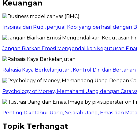
Keuangan
Inspirasi dari Rudi, penjual Kopi yang berhasil dengan
Jangan Biarkan Emosi Mengendalikan Keputusan Finan
Rahasia Kaya Berkelanjutan, Kontrol Diri dan Bertahan
Psychology of Money, Memahami Uang dengan Cara y
Penting Diketahui, Uang, Sejarah Uang, Emas dan Mata
Topik Terhangat