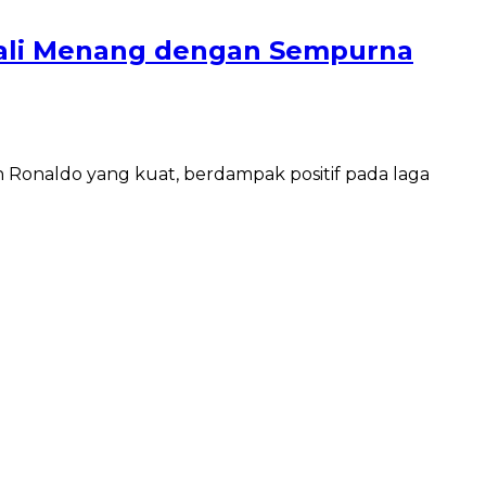
ali Menang dengan Sempurna
 Ronaldo yang kuat, berdampak positif pada laga