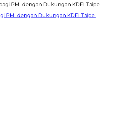
bagi PMI dengan Dukungan KDEI Taipei