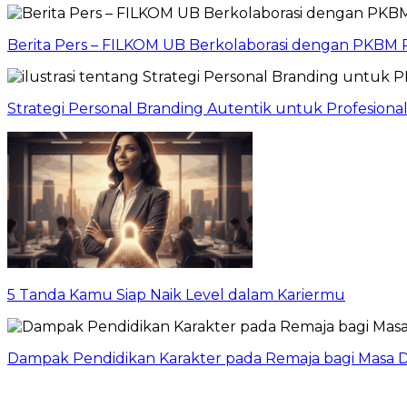
Berita Pers – FILKOM UB Berkolaborasi dengan PKBM P
Strategi Personal Branding Autentik untuk Profesion
5 Tanda Kamu Siap Naik Level dalam Kariermu
Dampak Pendidikan Karakter pada Remaja bagi Masa D