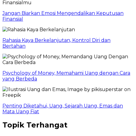
Jangan Biarkan Emosi Mengendalikan Keputusan
Finansial
Rahasia Kaya Berkelanjutan, Kontrol Diri dan
Bertahan
Psychology of Money, Memahami Uang dengan Cara
yang Berbeda
Penting Diketahui, Uang, Sejarah Uang, Emas dan
Mata Uang Fiat
Topik Terhangat