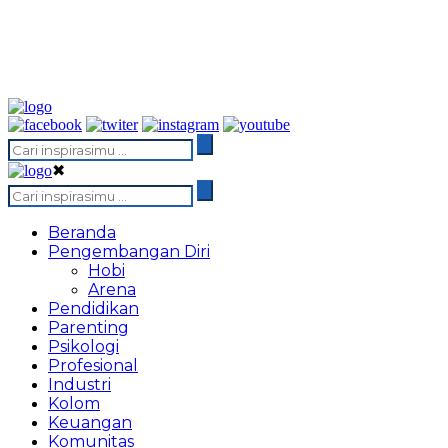
✖
Beranda
Pengembangan Diri
Hobi
Arena
Pendidikan
Parenting
Psikologi
Profesional
Industri
Kolom
Keuangan
Komunitas