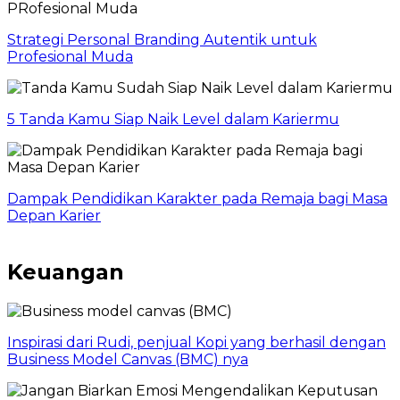
Strategi Personal Branding Autentik untuk
Profesional Muda
5 Tanda Kamu Siap Naik Level dalam Kariermu
Dampak Pendidikan Karakter pada Remaja bagi Masa
Depan Karier
Keuangan
Inspirasi dari Rudi, penjual Kopi yang berhasil dengan
Business Model Canvas (BMC) nya