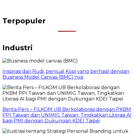
Terpopuler
Industri
Inspirasi dari Rudi, penjual Kopi yang berhasil dengan
Business Model Canvas (BMC) nya
Berita Pers – FILKOM UB Berkolaborasi dengan PKBM
PPI Taiwan dan UNIMIG Taiwan, Tingkatkan Literasi AI
bagi PMI dengan Dukungan KDEI Taipei