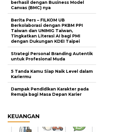
berhasil dengan Business Model
Canvas (BMC) nya
Berita Pers – FILKOM UB
Berkolaborasi dengan PKBM PPI
Taiwan dan UNIMIG Taiwan,
Tingkatkan Literasi AI bagi PMI
dengan Dukungan KDEI Taipei
Strategi Personal Branding Autentik
untuk Profesional Muda
5 Tanda Kamu Siap Naik Level dalam
Kariermu
Dampak Pendidikan Karakter pada
Remaja bagi Masa Depan Karier
KEUANGAN