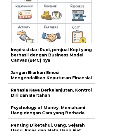
Inspirasi dari Rudi, penjual Kopi yang
berhasil dengan Business Model
Canvas (BMC) nya
Jangan Biarkan Emosi
Mengendalikan Keputusan Finansial
Rahasia Kaya Berkelanjutan, Kontrol
Diri dan Bertahan
Psychology of Money, Memahami
Uang dengan Cara yang Berbeda
Penting Diketahui, Uang, Sejarah
Uang, Emas dan Mata Uang Fiat