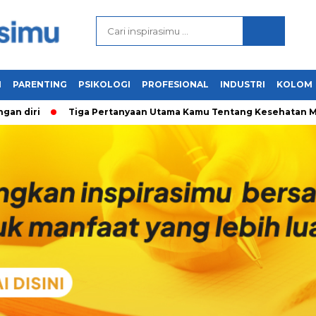
N
PARENTING
PSIKOLOGI
PROFESIONAL
INDUSTRI
KOLOM
iri
Tiga Pertanyaan Utama Kamu Tentang Kesehatan Mental