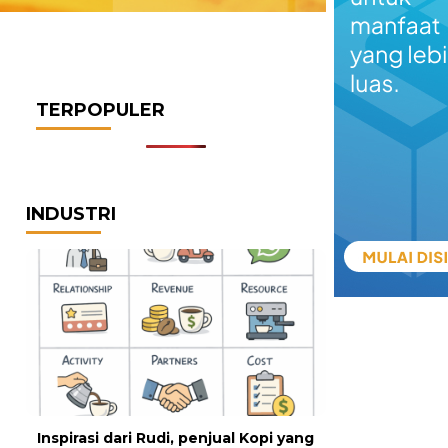
TERPOPULER
INDUSTRI
Inspirasi dari Rudi, penjual Kopi yang