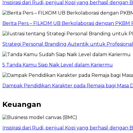
Inspirasi dari Rudi, penjual Kopi yang berhasil dengan
Berita Pers – FILKOM UB Berkolaborasi dengan PKBM P
Strategi Personal Branding Autentik untuk Profesion
5 Tanda Kamu Siap Naik Level dalam Kariermu
Dampak Pendidikan Karakter pada Remaja bagi Masa D
Keuangan
Inspirasi dari Rudi, penjual Kopi yang berhasil dengan