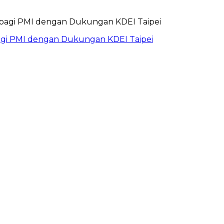
bagi PMI dengan Dukungan KDEI Taipei