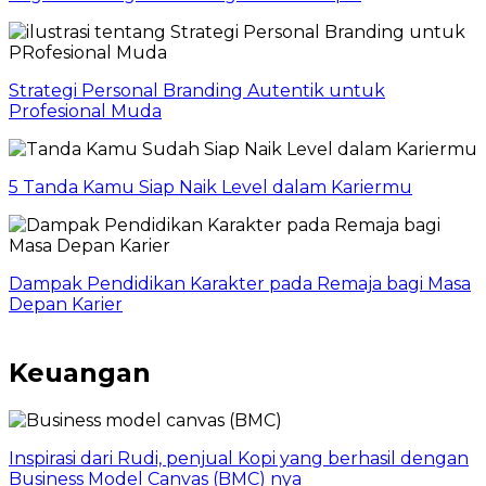
Strategi Personal Branding Autentik untuk
Profesional Muda
5 Tanda Kamu Siap Naik Level dalam Kariermu
Dampak Pendidikan Karakter pada Remaja bagi Masa
Depan Karier
Keuangan
Inspirasi dari Rudi, penjual Kopi yang berhasil dengan
Business Model Canvas (BMC) nya