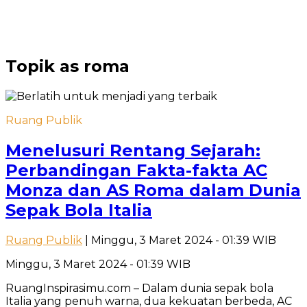
Topik
as roma
Ruang Publik
Menelusuri Rentang Sejarah:
Perbandingan Fakta-fakta AC
Monza dan AS Roma dalam Dunia
Sepak Bola Italia
Ruang Publik
| Minggu, 3 Maret 2024 - 01:39 WIB
Minggu, 3 Maret 2024 - 01:39 WIB
RuangInspirasimu.com – Dalam dunia sepak bola
Italia yang penuh warna, dua kekuatan berbeda, AC