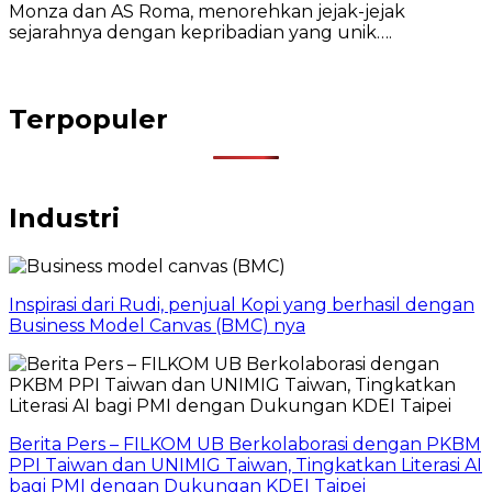
Monza dan AS Roma, menorehkan jejak-jejak
sejarahnya dengan kepribadian yang unik….
Terpopuler
Industri
Inspirasi dari Rudi, penjual Kopi yang berhasil dengan
Business Model Canvas (BMC) nya
Berita Pers – FILKOM UB Berkolaborasi dengan PKBM
PPI Taiwan dan UNIMIG Taiwan, Tingkatkan Literasi AI
bagi PMI dengan Dukungan KDEI Taipei