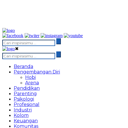
✖
Beranda
Pengembangan Diri
Hobi
Arena
Pendidikan
Parenting
Psikologi
Profesional
Industri
Kolom
Keuangan
Komunitas