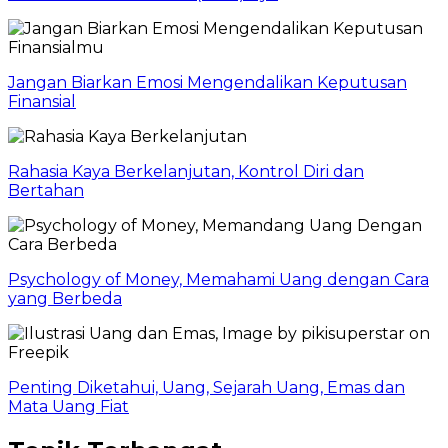
Jangan Biarkan Emosi Mengendalikan Keputusan
Finansial
Rahasia Kaya Berkelanjutan, Kontrol Diri dan
Bertahan
Psychology of Money, Memahami Uang dengan Cara
yang Berbeda
Penting Diketahui, Uang, Sejarah Uang, Emas dan
Mata Uang Fiat