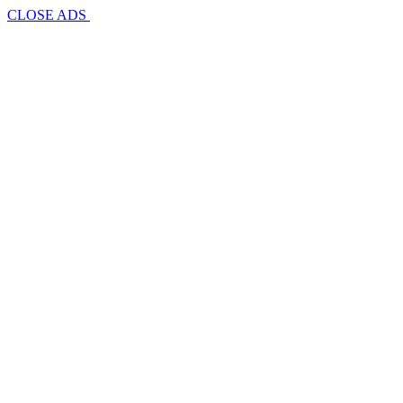
CLOSE ADS