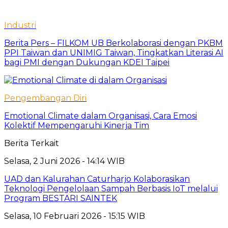
Industri
Berita Pers – FILKOM UB Berkolaborasi dengan PKBM
PPI Taiwan dan UNIMIG Taiwan, Tingkatkan Literasi AI
bagi PMI dengan Dukungan KDEI Taipei
Pengembangan Diri
Emotional Climate dalam Organisasi, Cara Emosi
Kolektif Mempengaruhi Kinerja Tim
Berita Terkait
Selasa, 2 Juni 2026 - 14:14 WIB
UAD dan Kalurahan Caturharjo Kolaborasikan
Teknologi Pengelolaan Sampah Berbasis IoT melalui
Program BESTARI SAINTEK
Selasa, 10 Februari 2026 - 15:15 WIB