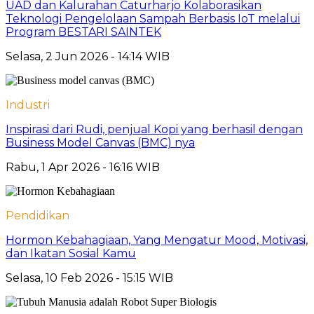
UAD dan Kalurahan Caturharjo Kolaborasikan
Teknologi Pengelolaan Sampah Berbasis IoT melalui
Program BESTARI SAINTEK
Selasa, 2 Jun 2026 - 14:14 WIB
Industri
Inspirasi dari Rudi, penjual Kopi yang berhasil dengan
Business Model Canvas (BMC) nya
Rabu, 1 Apr 2026 - 16:16 WIB
Pendidikan
Hormon Kebahagiaan, Yang Mengatur Mood, Motivasi,
dan Ikatan Sosial Kamu
Selasa, 10 Feb 2026 - 15:15 WIB