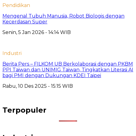
Pendidikan
Mengenal Tubuh Manusia, Robot Biologis dengan
Kecerdasan Super
Senin, 5 Jan 2026 - 14:14 WIB
Industri
Berita Pers – FILKOM UB Berkolaborasi dengan PKBM
PPI Taiwan dan UNIMIG Taiwan, Tingkatkan Literasi AI
bagi PMI dengan Dukungan KDEI Taipei
Rabu, 10 Des 2025 - 15:15 WIB
Terpopuler