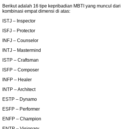
Berikut adalah 16 tipe kepribadian MBTI yang muncul dari
kombinasi empat dimensi di atas:
ISTJ – Inspector
ISFJ – Protector
INFJ – Counselor
INTJ – Mastermind
ISTP – Craftsman
ISFP – Composer
INFP – Healer
INTP – Architect
ESTP – Dynamo
ESFP – Performer
ENFP – Champion
ENTP – Visionary