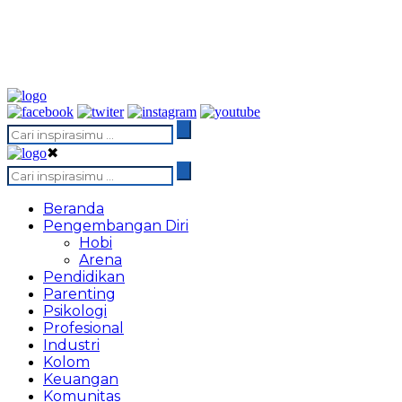
✖
Beranda
Pengembangan Diri
Hobi
Arena
Pendidikan
Parenting
Psikologi
Profesional
Industri
Kolom
Keuangan
Komunitas