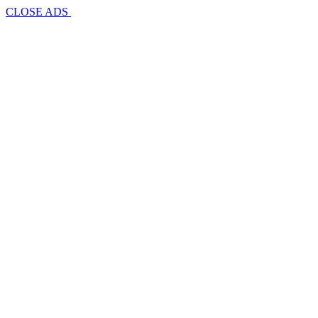
CLOSE ADS