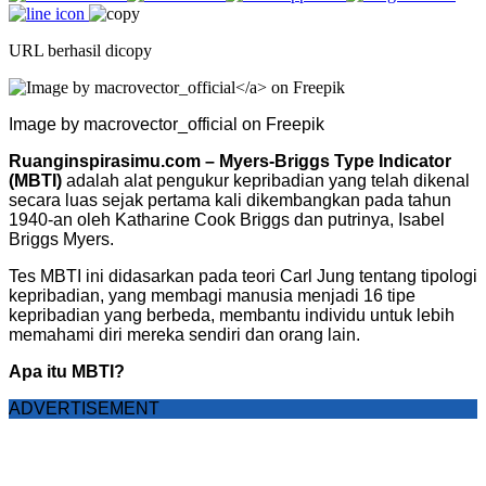
URL berhasil dicopy
Image by macrovector_official on Freepik
Ruanginspirasimu.com – Myers-Briggs Type Indicator
(MBTI)
adalah alat pengukur kepribadian yang telah dikenal
secara luas sejak pertama kali dikembangkan pada tahun
1940-an oleh Katharine Cook Briggs dan putrinya, Isabel
Briggs Myers.
Tes MBTI ini didasarkan pada teori Carl Jung tentang tipologi
kepribadian, yang membagi manusia menjadi 16 tipe
kepribadian yang berbeda, membantu individu untuk lebih
memahami diri mereka sendiri dan orang lain.
Apa itu MBTI?
ADVERTISEMENT