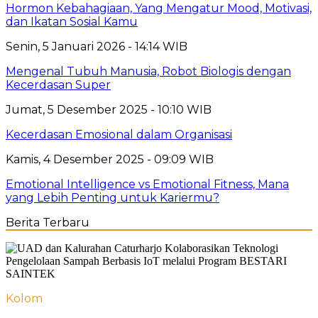
Hormon Kebahagiaan, Yang Mengatur Mood, Motivasi,
dan Ikatan Sosial Kamu
Senin, 5 Januari 2026 - 14:14 WIB
Mengenal Tubuh Manusia, Robot Biologis dengan
Kecerdasan Super
Jumat, 5 Desember 2025 - 10:10 WIB
Kecerdasan Emosional dalam Organisasi
Kamis, 4 Desember 2025 - 09:09 WIB
Emotional Intelligence vs Emotional Fitness, Mana
yang Lebih Penting untuk Kariermu?
Berita Terbaru
Kolom