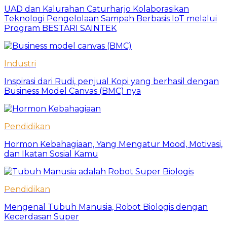
UAD dan Kalurahan Caturharjo Kolaborasikan
Teknologi Pengelolaan Sampah Berbasis IoT melalui
Program BESTARI SAINTEK
Industri
Inspirasi dari Rudi, penjual Kopi yang berhasil dengan
Business Model Canvas (BMC) nya
Pendidikan
Hormon Kebahagiaan, Yang Mengatur Mood, Motivasi,
dan Ikatan Sosial Kamu
Pendidikan
Mengenal Tubuh Manusia, Robot Biologis dengan
Kecerdasan Super