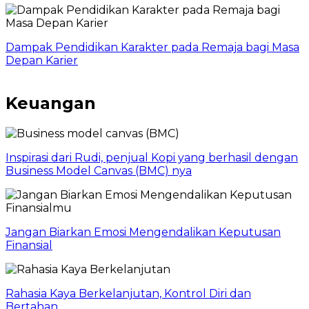
Dampak Pendidikan Karakter pada Remaja bagi Masa
Depan Karier
Keuangan
Inspirasi dari Rudi, penjual Kopi yang berhasil dengan
Business Model Canvas (BMC) nya
Jangan Biarkan Emosi Mengendalikan Keputusan
Finansial
Rahasia Kaya Berkelanjutan, Kontrol Diri dan
Bertahan