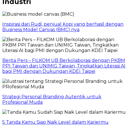
Industri
Inspirasi dari Rudi, penjual Kopi yang berhasil dengan
Business Model Canvas (BMC) nya
Berita Pers – FILKOM UB Berkolaborasi dengan PKBM
PPI Taiwan dan UNIMIG Taiwan, Tingkatkan Literasi AI
bagi PMI dengan Dukungan KDEI Taipei
Strategi Personal Branding Autentik untuk
Profesional Muda
5 Tanda Kamu Siap Naik Level dalam Kariermu